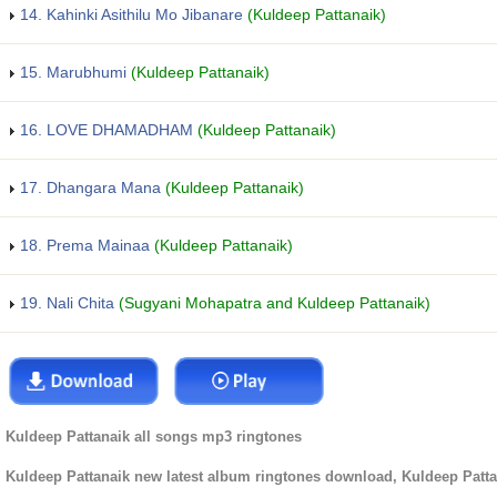
14. Kahinki Asithilu Mo Jibanare
(Kuldeep Pattanaik)
15. Marubhumi
(Kuldeep Pattanaik)
16. LOVE DHAMADHAM
(Kuldeep Pattanaik)
17. Dhangara Mana
(Kuldeep Pattanaik)
18. Prema Mainaa
(Kuldeep Pattanaik)
19. Nali Chita
(Sugyani Mohapatra and Kuldeep Pattanaik)
Kuldeep Pattanaik all songs mp3 ringtones
Kuldeep Pattanaik new latest album ringtones download, Kuldeep Patta