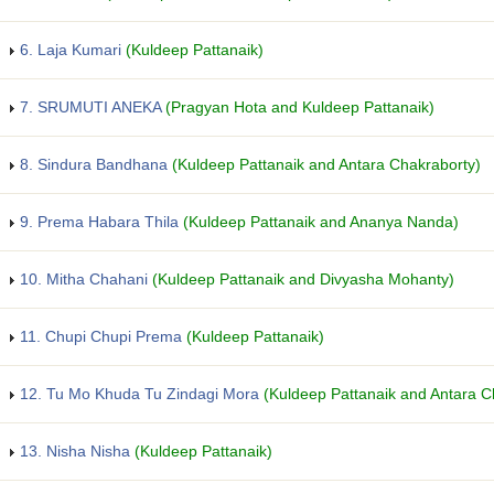
6. Laja Kumari
(Kuldeep Pattanaik)
7. SRUMUTI ANEKA
(Pragyan Hota and Kuldeep Pattanaik)
8. Sindura Bandhana
(Kuldeep Pattanaik and Antara Chakraborty)
9. Prema Habara Thila
(Kuldeep Pattanaik and Ananya Nanda)
10. Mitha Chahani
(Kuldeep Pattanaik and Divyasha Mohanty)
11. Chupi Chupi Prema
(Kuldeep Pattanaik)
12. Tu Mo Khuda Tu Zindagi Mora
(Kuldeep Pattanaik and Antara C
13. Nisha Nisha
(Kuldeep Pattanaik)